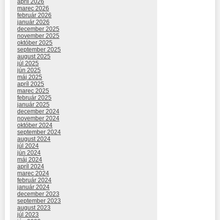
apríl 2026
marec 2026
február 2026
január 2026
december 2025
november 2025
október 2025
september 2025
august 2025
júl 2025
jún 2025
máj 2025
apríl 2025
marec 2025
február 2025
január 2025
december 2024
november 2024
október 2024
september 2024
august 2024
júl 2024
jún 2024
máj 2024
apríl 2024
marec 2024
február 2024
január 2024
december 2023
september 2023
august 2023
júl 2023