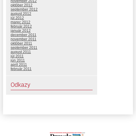
november 2012
október 2012
september 2012
august 2012
júl 2012
marec 2012
február 2012
január 2012
december 2011
november 2011
október 2011
september 2011
august 2011
júl 2011
jún 2011
apríl 2011
február 2011
Odkazy