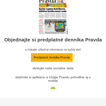
Objednajte si predplatné denníka Pravda
a získajte užitočné informácie na každý deň
Predplatné denníka Pravda
sledujte naše sociálne siete
stiahnite si aplikáciu a čítajte Pravdu pohodlne aj v
mobile