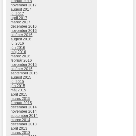
február 2018
november 2017
august 2017
júl 2017
apríl 2017
marec 2017
december 2016
november 2016
október 2016
august 2016
júl 2016
jún 2016
máj 2016
marec 2016
február 2016
november 2015
október 2015
september 2015
august 2015
júl 2015
jún 2015
máj 2015
apríl 2015
marec 2015
február 2015
december 2014
november 2014
september 2014
marec 2014
december 2013
apríl 2013
marec 2013