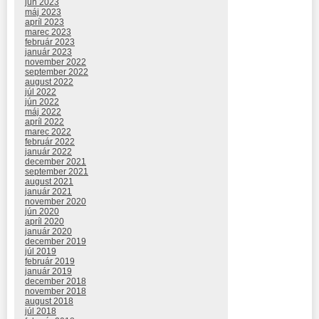
jún 2023
máj 2023
apríl 2023
marec 2023
február 2023
január 2023
november 2022
september 2022
august 2022
júl 2022
jún 2022
máj 2022
apríl 2022
marec 2022
február 2022
január 2022
december 2021
september 2021
august 2021
január 2021
november 2020
jún 2020
apríl 2020
január 2020
december 2019
júl 2019
február 2019
január 2019
december 2018
november 2018
august 2018
júl 2018