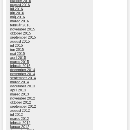
október 2016
august 2016
júl 2016
jún 2016
máj 2016
marec 2016
február 2016
november 2015
október 2015
september 2015
august 2015
júl 2015
jún 2015
máj 2015
apríl 2015
marec 2015
február 2015
december 2014
november 2014
september 2014
marec 2014
december 2013
apríl 2013
marec 2013
november 2012
október 2012
september 2012
august 2012
júl 2012
marec 2012
február 2012
január 2012