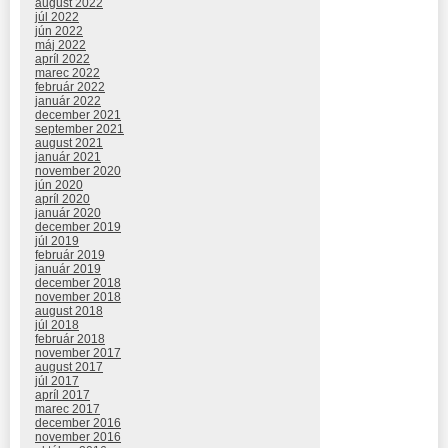
august 2022
júl 2022
jún 2022
máj 2022
apríl 2022
marec 2022
február 2022
január 2022
december 2021
september 2021
august 2021
január 2021
november 2020
jún 2020
apríl 2020
január 2020
december 2019
júl 2019
február 2019
január 2019
december 2018
november 2018
august 2018
júl 2018
február 2018
november 2017
august 2017
júl 2017
apríl 2017
marec 2017
december 2016
november 2016