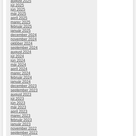
august 2025
júl 2025
jún 2025
máj 2025
apríl 2025
marec 2025
február 2025
január 2025
december 2024
november 2024
október 2024
september 2024
august 2024
júl 2024
jún 2024
máj 2024
apríl 2024
marec 2024
február 2024
január 2024
december 2023
september 2023
august 2023
júl 2023
jún 2023
máj 2023
apríl 2023
marec 2023
február 2023
január 2023
november 2022
september 2022