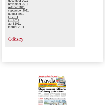
december 2011
november 2011
október 2011
september 2011
august 2011
júl 2011
jún 2011
apríl 2011
február 2011
Odkazy