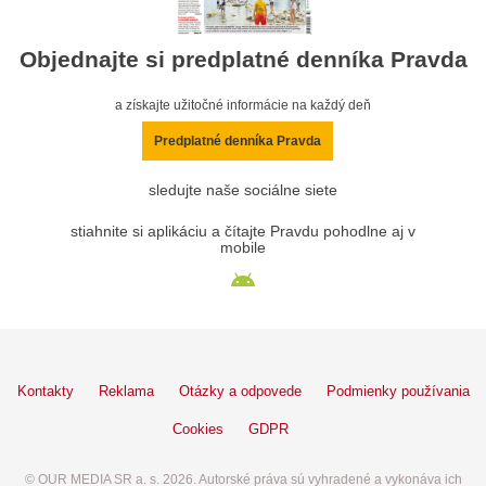
Objednajte si predplatné denníka Pravda
a získajte užitočné informácie na každý deň
Predplatné denníka Pravda
sledujte naše sociálne siete
stiahnite si aplikáciu a čítajte Pravdu pohodlne aj v
mobile
Kontakty
Reklama
Otázky a odpovede
Podmienky používania
Cookies
GDPR
© OUR MEDIA SR a. s. 2026. Autorské práva sú vyhradené a vykonáva ich