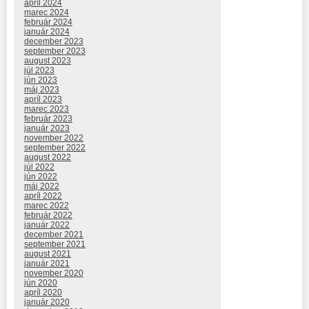
apríl 2024
marec 2024
február 2024
január 2024
december 2023
september 2023
august 2023
júl 2023
jún 2023
máj 2023
apríl 2023
marec 2023
február 2023
január 2023
november 2022
september 2022
august 2022
júl 2022
jún 2022
máj 2022
apríl 2022
marec 2022
február 2022
január 2022
december 2021
september 2021
august 2021
január 2021
november 2020
jún 2020
apríl 2020
január 2020