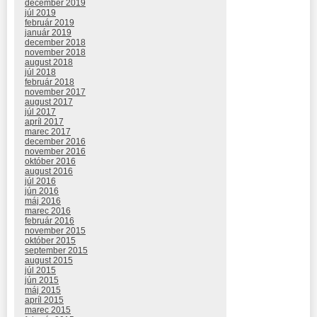
december 2019
júl 2019
február 2019
január 2019
december 2018
november 2018
august 2018
júl 2018
február 2018
november 2017
august 2017
júl 2017
apríl 2017
marec 2017
december 2016
november 2016
október 2016
august 2016
júl 2016
jún 2016
máj 2016
marec 2016
február 2016
november 2015
október 2015
september 2015
august 2015
júl 2015
jún 2015
máj 2015
apríl 2015
marec 2015