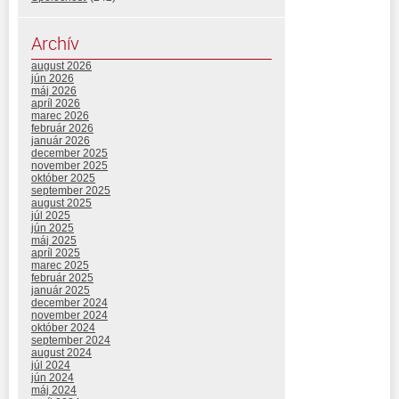
Archív
august 2026
jún 2026
máj 2026
apríl 2026
marec 2026
február 2026
január 2026
december 2025
november 2025
október 2025
september 2025
august 2025
júl 2025
jún 2025
máj 2025
apríl 2025
marec 2025
február 2025
január 2025
december 2024
november 2024
október 2024
september 2024
august 2024
júl 2024
jún 2024
máj 2024