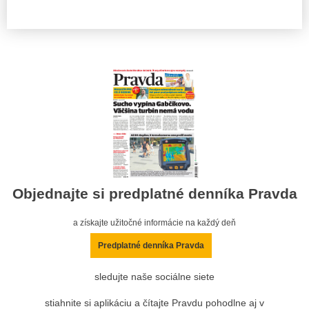
Objednajte si predplatné denníka Pravda
a získajte užitočné informácie na každý deň
Predplatné denníka Pravda
sledujte naše sociálne siete
stiahnite si aplikáciu a čítajte Pravdu pohodlne aj v