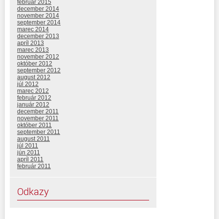
február 2015
december 2014
november 2014
september 2014
marec 2014
december 2013
apríl 2013
marec 2013
november 2012
október 2012
september 2012
august 2012
júl 2012
marec 2012
február 2012
január 2012
december 2011
november 2011
október 2011
september 2011
august 2011
júl 2011
jún 2011
apríl 2011
február 2011
Odkazy