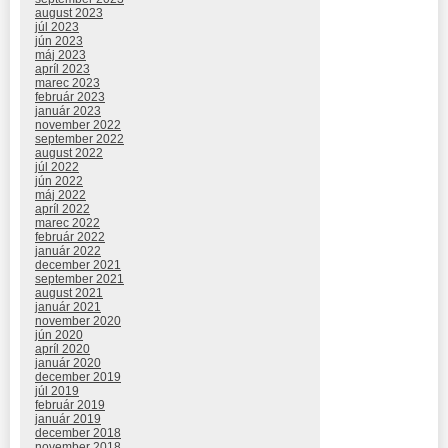
august 2023
júl 2023
jún 2023
máj 2023
apríl 2023
marec 2023
február 2023
január 2023
november 2022
september 2022
august 2022
júl 2022
jún 2022
máj 2022
apríl 2022
marec 2022
február 2022
január 2022
december 2021
september 2021
august 2021
január 2021
november 2020
jún 2020
apríl 2020
január 2020
december 2019
júl 2019
február 2019
január 2019
december 2018
november 2018