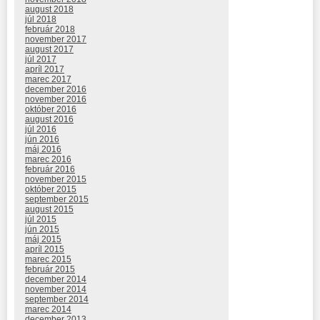
august 2018
júl 2018
február 2018
november 2017
august 2017
júl 2017
apríl 2017
marec 2017
december 2016
november 2016
október 2016
august 2016
júl 2016
jún 2016
máj 2016
marec 2016
február 2016
november 2015
október 2015
september 2015
august 2015
júl 2015
jún 2015
máj 2015
apríl 2015
marec 2015
február 2015
december 2014
november 2014
september 2014
marec 2014
december 2013