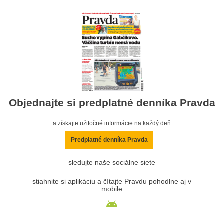
Objednajte si predplatné denníka Pravda
a získajte užitočné informácie na každý deň
Predplatné denníka Pravda
sledujte naše sociálne siete
stiahnite si aplikáciu a čítajte Pravdu pohodlne aj v
mobile