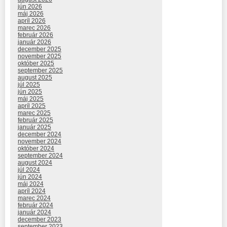
jún 2026
máj 2026
apríl 2026
marec 2026
február 2026
január 2026
december 2025
november 2025
október 2025
september 2025
august 2025
júl 2025
jún 2025
máj 2025
apríl 2025
marec 2025
február 2025
január 2025
december 2024
november 2024
október 2024
september 2024
august 2024
júl 2024
jún 2024
máj 2024
apríl 2024
marec 2024
február 2024
január 2024
december 2023
september 2023