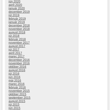
jún 2020
apríl 2020
január 2020
december 2019
júl 2019
február 2019
január 2019
december 2018
november 2018
august 2018
júl 2018
február 2018
november 2017
august 2017
júl 2017
apríl 2017
marec 2017
december 2016
november 2016
október 2016
august 2016
júl 2016
jún 2016
máj 2016
marec 2016
február 2016
november 2015
október 2015
september 2015
august 2015
júl 2015
jún 2015