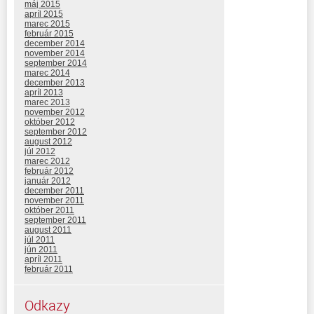
máj 2015
apríl 2015
marec 2015
február 2015
december 2014
november 2014
september 2014
marec 2014
december 2013
apríl 2013
marec 2013
november 2012
október 2012
september 2012
august 2012
júl 2012
marec 2012
február 2012
január 2012
december 2011
november 2011
október 2011
september 2011
august 2011
júl 2011
jún 2011
apríl 2011
február 2011
Odkazy