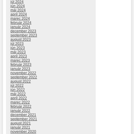
júl 2024
jún 2024
máj 2024
apríl 2024
marec 2024
február 2024
január 2024
december 2023
september 2023
august 2023
júl 2023
jún 2023
máj 2023
apríl 2023
marec 2023
február 2023
január 2023
november 2022
september 2022
august 2022
júl 2022
jún 2022
máj 2022
apríl 2022
marec 2022
február 2022
január 2022
december 2021
september 2021
august 2021
január 2021
november 2020