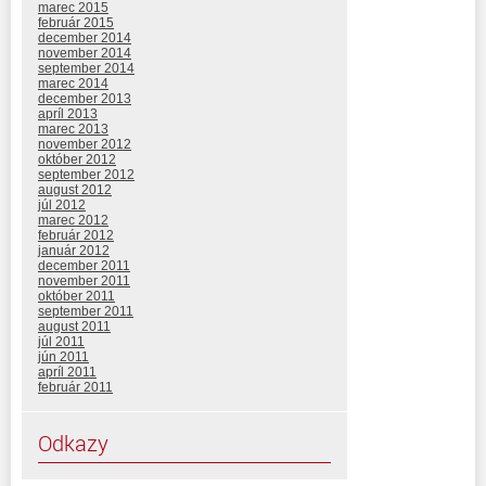
marec 2015
február 2015
december 2014
november 2014
september 2014
marec 2014
december 2013
apríl 2013
marec 2013
november 2012
október 2012
september 2012
august 2012
júl 2012
marec 2012
február 2012
január 2012
december 2011
november 2011
október 2011
september 2011
august 2011
júl 2011
jún 2011
apríl 2011
február 2011
Odkazy