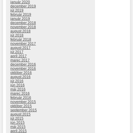
január 2020
december 2019
júl 2019
február 2019
január 2019
december 2018
november 2018
august 2018
júl 2018
február 2018
november 2017
august 2017
júl 2017
apríl 2017
marec 2017
december 2016
november 2016
október 2016
august 2016
júl 2016
jún 2016
máj 2016
marec 2016
február 2016
november 2015
október 2015
september 2015
august 2015
júl 2015
jún 2015
máj 2015
apríl 2015