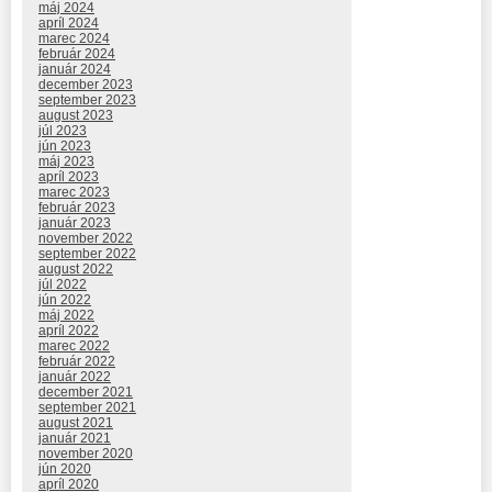
máj 2024
apríl 2024
marec 2024
február 2024
január 2024
december 2023
september 2023
august 2023
júl 2023
jún 2023
máj 2023
apríl 2023
marec 2023
február 2023
január 2023
november 2022
september 2022
august 2022
júl 2022
jún 2022
máj 2022
apríl 2022
marec 2022
február 2022
január 2022
december 2021
september 2021
august 2021
január 2021
november 2020
jún 2020
apríl 2020