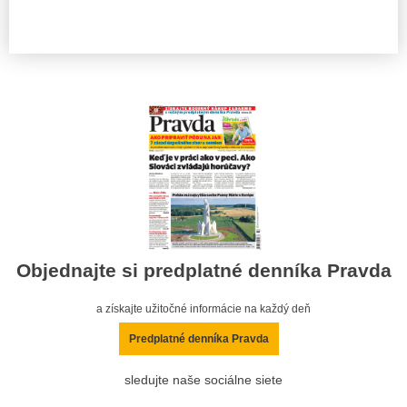
Objednajte si predplatné denníka Pravda
a získajte užitočné informácie na každý deň
Predplatné denníka Pravda
sledujte naše sociálne siete