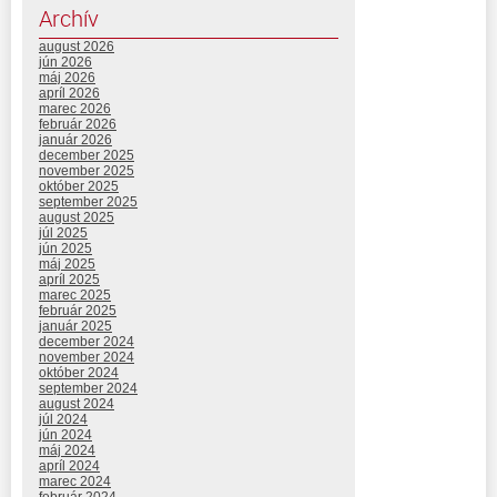
Archív
august 2026
jún 2026
máj 2026
apríl 2026
marec 2026
február 2026
január 2026
december 2025
november 2025
október 2025
september 2025
august 2025
júl 2025
jún 2025
máj 2025
apríl 2025
marec 2025
február 2025
január 2025
december 2024
november 2024
október 2024
september 2024
august 2024
júl 2024
jún 2024
máj 2024
apríl 2024
marec 2024
február 2024