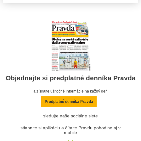
Objednajte si predplatné denníka Pravda
a získajte užitočné informácie na každý deň
Predplatné denníka Pravda
sledujte naše sociálne siete
stiahnite si aplikáciu a čítajte Pravdu pohodlne aj v
mobile