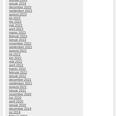
január 2024
december 2023
september 2023
august 2023
júl 2023
jún 2023
máj 2023
apríl 2023
marec 2023
február 2023
január 2023
november 2022
september 2022
august 2022
júl 2022
jún 2022
máj 2022
apríl 2022
marec 2022
február 2022
január 2022
december 2021
september 2021
august 2021
január 2021
november 2020
jún 2020
apríl 2020
január 2020
december 2019
júl 2019
február 2019