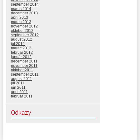
september 2014
marec 2014
december 2013
apríl 2013
marec 2013
november 2012
október 2012
september 2012
august 2012
júl 2012
marec 2012
február 2012
január 2012
december 2011
november 2011
október 2011
september 2011
august 2011
júl 2011
jún 2011
apríl 2011
február 2011
Odkazy