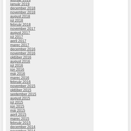
január 2019
december 2018
november 2018
august 2018
júl 2018
február 2018
november 2017
august 2017
júl 2017
apríl 2017
marec 2017
december 2016
november 2016
október 2016
august 2016
júl 2016
jún 2016
máj 2016
marec 2016
február 2016
november 2015
október 2015
september 2015
august 2015
júl 2015
jún 2015
máj 2015
apríl 2015
marec 2015
február 2015
december 2014
november 2014